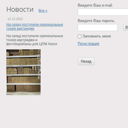
Введите Ваш e-mail:
Новости
Все »
12.12.2022
Введите Ваш пароль:
На склад поступили оригинальные
В
тонер картриджи
На склад поступили оригинальные
Запомнить меня
тонер-картриджи и
Регистрация
фотобарабаны для ЦПМ Xerox
Назад