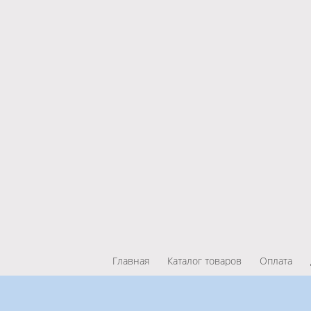
Главная
Каталог товаров
Оплата