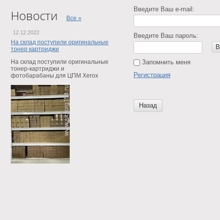
Введите Ваш e-mail:
Новости
Все »
12.12.2022
Введите Ваш пароль:
На склад поступили оригинальные
В
тонер картриджи
На склад поступили оригинальные
Запомнить меня
тонер-картриджи и
Регистрация
фотобарабаны для ЦПМ Xerox
Назад