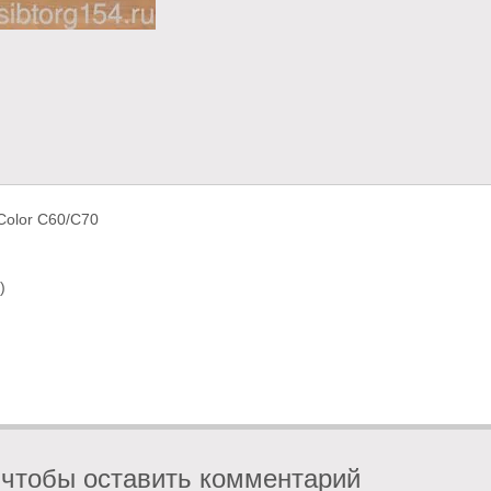
Color С60/C70
)
 чтобы оставить комментарий