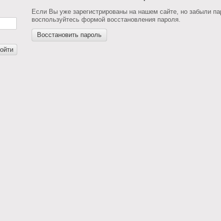
Если Вы уже зарегистрированы на нашем сайте, но забыли п
воспользуйтесь формой восстановления пароля.
Восстановить пароль
ойти