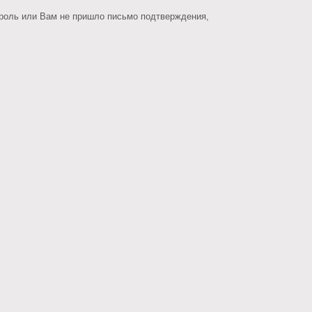
ароль или Вам не пришло письмо подтверждения,